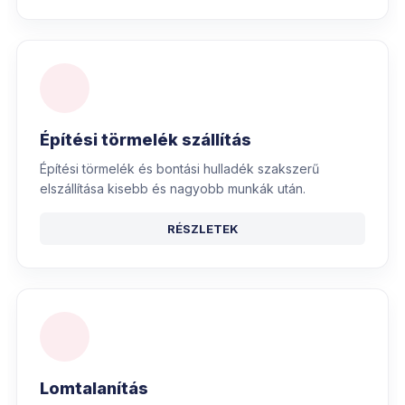
Építési törmelék szállítás
Építési törmelék és bontási hulladék szakszerű
elszállítása kisebb és nagyobb munkák után.
RÉSZLETEK
Lomtalanítás