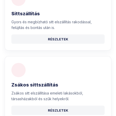
Sittszállítás
Gyors és megbízható sitt elszállítás rakodással,
felújítás és bontás után is.
RÉSZLETEK
Zsákos sittszállítás
Zsákos sitt elszállítása emeleti lakásokból,
társasházakból és szűk helyekről.
RÉSZLETEK