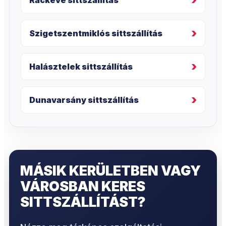
Szigetszentmiklós sittszállítás
Halásztelek sittszállítás
Dunavarsány sittszállítás
MÁSIK KERÜLETBEN VAGY
VÁROSBAN KERES
SITTSZÁLLÍTÁST?