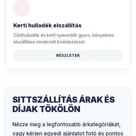
Kerti hulladék elszállítás
Zöldhulladék és kerti nyesedék gyors, kényelmes
elszállítása rendezett kivitelezéssel.
RÉSZLETEK
SITTSZÁLLÍTÁS ÁRAK ÉS
DÍJAK TÖKÖLÖN
Nézze meg a legfontosabb árkategóriákat,
vagy kérjen egyedi ajánlatot fotó és pontos