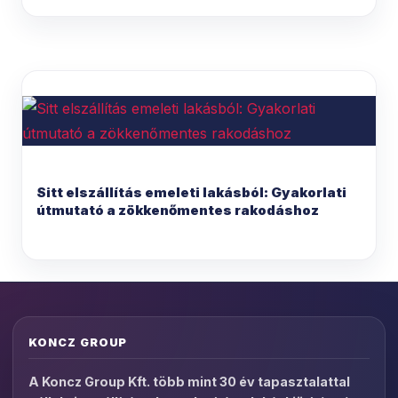
Sitt elszállítás emeleti lakásból: Gyakorlati
útmutató a zökkenőmentes rakodáshoz
KONCZ GROUP
A Koncz Group Kft. több mint 30 év tapasztalattal