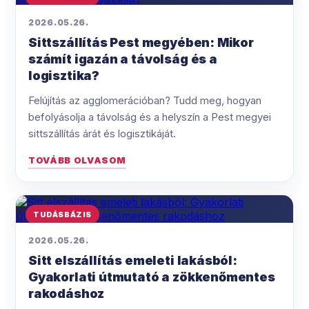
2026.05.26.
Sittszállítás Pest megyében: Mikor
számít igazán a távolság és a
logisztika?
Felújítás az agglomerációban? Tudd meg, hogyan
befolyásolja a távolság és a helyszín a Pest megyei
sittszállítás árát és logisztikáját.
TOVÁBB OLVASOM
TUDÁSBÁZIS
2026.05.26.
Sitt elszállítás emeleti lakásból:
Gyakorlati útmutató a zökkenőmentes
rakodáshoz