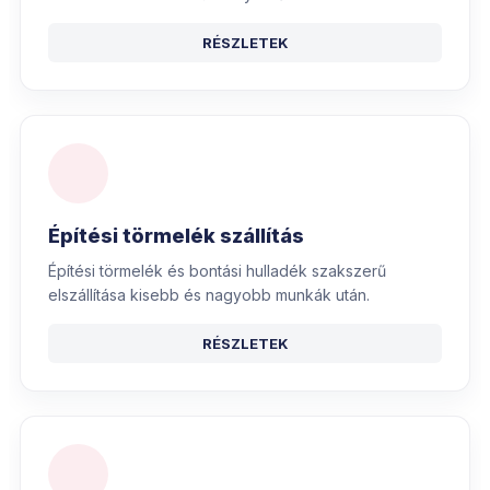
RÉSZLETEK
Építési törmelék szállítás
Építési törmelék és bontási hulladék szakszerű
elszállítása kisebb és nagyobb munkák után.
RÉSZLETEK