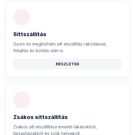
Sittszállítás
Gyors és megbízható sitt elszállítás rakodással,
felújítás és bontás után is.
RÉSZLETEK
Zsákos sittszállítás
Zsákos sitt elszállítása emeleti lakásokból,
társasházakból és szűk helyekről.