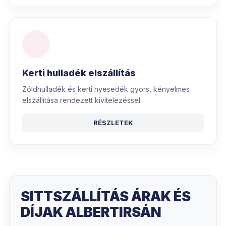
Kerti hulladék elszállítás
Zöldhulladék és kerti nyesedék gyors, kényelmes
elszállítása rendezett kivitelezéssel.
RÉSZLETEK
SITTSZÁLLÍTÁS ÁRAK ÉS
DÍJAK ALBERTIRSÁN