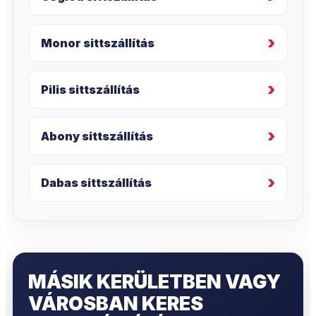
Monor sittszállítás
Pilis sittszállítás
Abony sittszállítás
Dabas sittszállítás
MÁSIK KERÜLETBEN VAGY
VÁROSBAN KERES