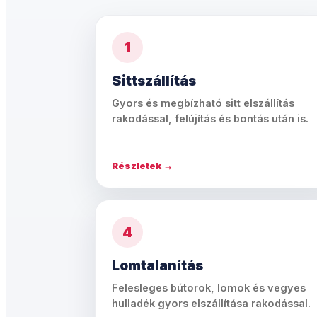
1
Sittszállítás
Gyors és megbízható sitt elszállítás
rakodással, felújítás és bontás után is.
Részletek →
4
Lomtalanítás
Felesleges bútorok, lomok és vegyes
hulladék gyors elszállítása rakodással.