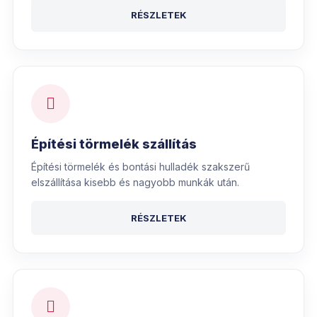
RÉSZLETEK
Építési törmelék szállítás
Építési törmelék és bontási hulladék szakszerű
elszállítása kisebb és nagyobb munkák után.
RÉSZLETEK